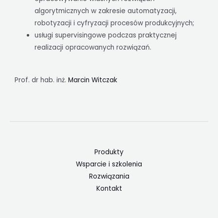
algorytmicznych w zakresie automatyzacji,
robotyzacji i cyfryzacji procesów produkcyjnych;
usługi supervisingowe podczas praktycznej
realizacji opracowanych rozwiązań.
Prof. dr hab. inż.
Marcin Witczak
Produkty
Wsparcie i szkolenia
Rozwiązania
Kontakt